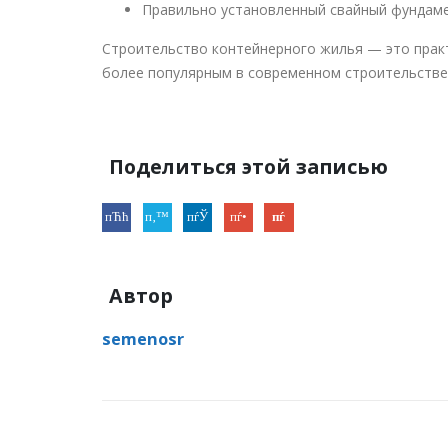
Правильно установленный свайный фундаме
Строительство контейнерного жилья — это практ
более популярным в современном строительстве
Поделиться этой записью
Автор
semenosr