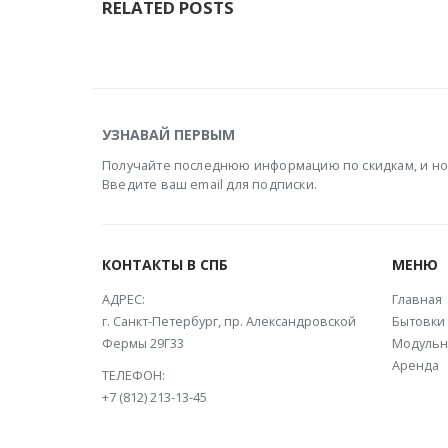
RELATED
POSTS
УЗНАВАЙ ПЕРВЫМ
Получайте последнюю информацию по скидкам, и но
Введите ваш email для подписки.
КОНТАКТЫ В СПБ
МЕНЮ
АДРЕС:
Главная
г. Санкт-Петербург, пр. Александровской
Бытовки
Фермы 29Г33
Модульн
Аренда
ТЕЛЕФОН:
+7 (812) 213-13-45