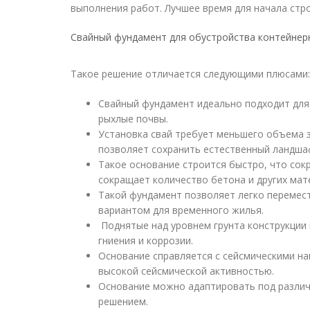
выполнения работ. Лучшее время для начала стро
Свайный фундамент для обустройства контейнер
Такое решение отличается следующими плюсами:
Свайный фундамент идеально подходит для 
рыхлые почвы.
Установка свай требует меньшего объема 
позволяет сохранить естественный ландша
Такое основание строится быстро, что со
сокращает количество бетона и других мат
Такой фундамент позволяет легко перемест
вариантом для временного жилья.
Поднятые над уровнем грунта конструкции
гниения и коррозии.
Основание справляется с сейсмическими на
высокой сейсмической активностью.
Основание можно адаптировать под различ
решением.