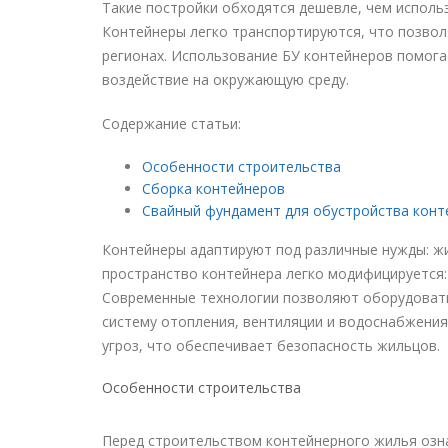
Такие постройки обходятся дешевле, чем исполь
Контейнеры легко транспортируются, что позвол
регионах. Использование БУ контейнеров помог
воздействие на окружающую среду.
Содержание статьи:
Особенности строительства
Сборка контейнеров
Свайный фундамент для обустройства конт
Контейнеры адаптируют под различные нужды: жи
пространство контейнера легко модифицируется: 
Современные технологии позволяют оборудоват
систему отопления, вентиляции и водоснабжения
угроз, что обеспечивает безопасность жильцов.
Особенности строительства
Перед строительством контейнерного жилья озн