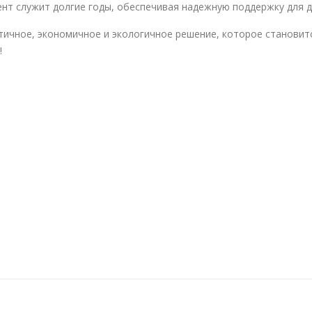
нт служит долгие годы, обеспечивая надежную поддержку для д
ичное, экономичное и экологичное решение, которое становит
!