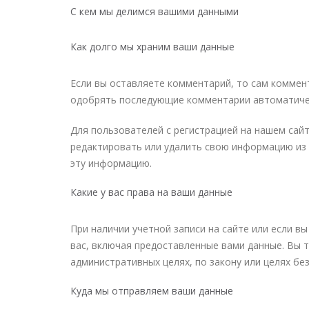
С кем мы делимся вашими данными
Как долго мы храним ваши данные
Если вы оставляете комментарий, то сам коммен
одобрять последующие комментарии автоматичес
Для пользователей с регистрацией на нашем сай
редактировать или удалить свою информацию из 
эту информацию.
Какие у вас права на ваши данные
При наличии учетной записи на сайте или если в
вас, включая предоставленные вами данные. Вы т
административных целях, по закону или целях бе
Куда мы отправляем ваши данные