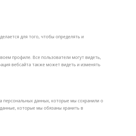
делается для того, чтобы определять и
своем профиле. Все пользователи могут видеть,
рация вебсайта также может видеть и изменять
та персональных данных, которые мы сохранили о
 данные, которые мы обязаны хранить в