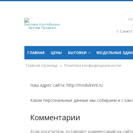
Бытовки Контейнеры
Аренда Продажа
г. Санкт
ГЛАВНАЯ
ЦЕНЫ
БЫТОВКИ
МОДУЛЬНЫЕ ЗДАН
Главная страница
»
Политика конфиденциальности
Наш адрес сайта: http://modulrent.ru
Какие персональные данные мы собираем и с как
Комментарии
Если посетитель оставляет комментарий на сайте