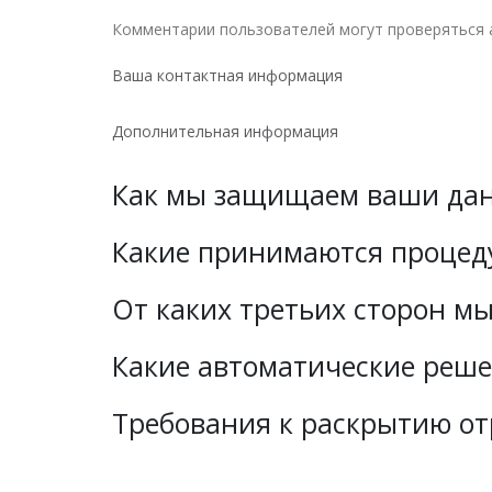
Комментарии пользователей могут проверяться 
Ваша контактная информация
Дополнительная информация
Как мы защищаем ваши да
Какие принимаются процед
От каких третьих сторон м
Какие автоматические реш
Требования к раскрытию о