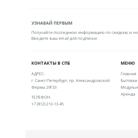
УЗНАВАЙ ПЕРВЫМ
Получайте последнюю информацию по скидкам, и но
Введите ваш email для подписки.
КОНТАКТЫ В СПБ
МЕНЮ
АДРЕС:
Главная
г. Санкт-Петербург, пр. Александровской
Бытовки
Фермы 29Г33
Модульн
Аренда
ТЕЛЕФОН:
+7 (812) 213-13-45