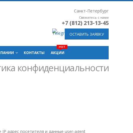
Санкт-Петербург
Свяжитесь с нами
+7 (812) 213-13-45
ОСТАВИТЬ ЗАЯВКУ
МПАНИИ
КОНТАКТЫ
АКЦИИ
ика конфиденциальности
IP адрес посетителя и данные user-agent