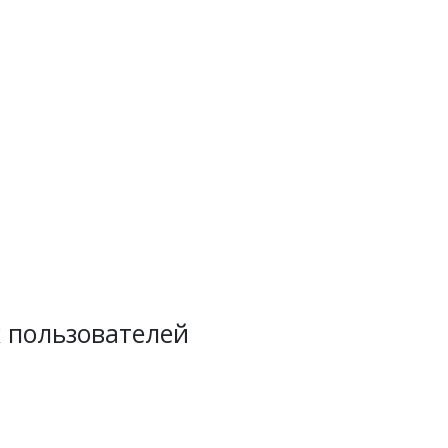
 пользователей