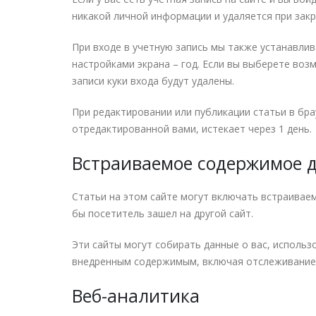
никакой личной информации и удаляется при зак
При входе в учетную запись мы также устанавлива
настройками экрана – год. Если вы выберете воз
записи куки входа будут удалены.
При редактировании или публикации статьи в бра
отредактированной вами, истекает через 1 день.
Встраиваемое содержимое д
Статьи на этом сайте могут включать встраиваем
бы посетитель зашел на другой сайт.
Эти сайты могут собирать данные о вас, исполь
внедренным содержимым, включая отслеживание вз
Веб-аналитика