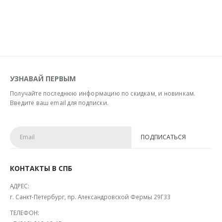
УЗНАВАЙ ПЕРВЫМ
Получайте последнюю информацию по скидкам, и новинкам.
Введите ваш email для подписки.
КОНТАКТЫ В СПБ
АДРЕС:
г. Санкт-Петербург, пр. Александровской Фермы 29Г33
ТЕЛЕФОН: