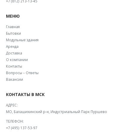
+7 (812) 213-13-45
МЕНЮ
Главная
Бытовки
Модульные здания
Аренда
Доставка
О компании
Контакты
Вопросы – Ответы
Вакансии
КОНТАКТЫ В МСК
АДРЕС:
МО, Балашихинский р-н, Индустриальный Парк Пуршево
ТЕЛЕФОН:
+7 (495) 137-53-97