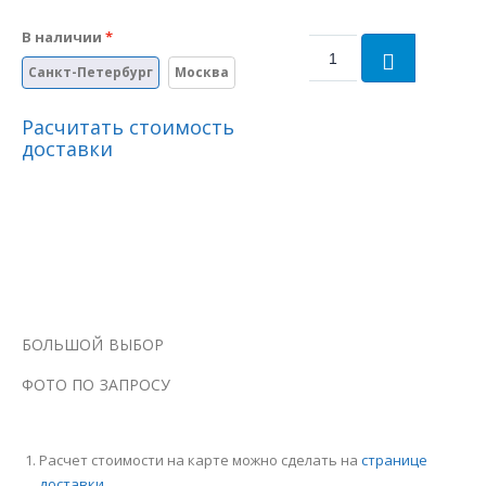
В наличии
Санкт-Петербург
Москва
Расчитать стоимость
доставки
БОЛЬШОЙ ВЫБОР
ФОТО ПО ЗАПРОСУ
Расчет стоимости на карте можно сделать на
странице
доставки
.