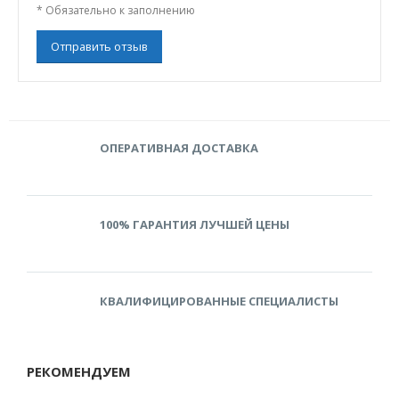
*
Обязательно к заполнению
Отправить отзыв
ОПЕРАТИВНАЯ ДОСТАВКА
100% ГАРАНТИЯ ЛУЧШЕЙ ЦЕНЫ
КВАЛИФИЦИРОВАННЫЕ СПЕЦИАЛИСТЫ
РЕКОМЕНДУЕМ