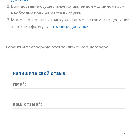
Если доставка осуществляется шаландой – длинномером,
необходим кран на месте выгрузки.
Можете отправить заявку для расчета стоимости доставки,
заполнив форму на
странице доставки
.
Гарантии подтверждаются заключением Договора
Напишите свой отзыв:
Имя*:
Ваш отзыв*: